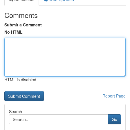
Comments
Submit a Comment
No HTML
HTML is disabled
Report Page
Search
Go