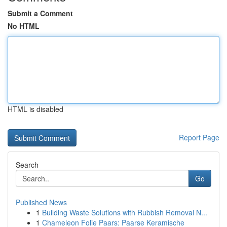
Submit a Comment
No HTML
HTML is disabled
Report Page
Search
Go
Published News
1
Building Waste Solutions with Rubbish Removal N...
1
Chameleon Folie Paars: Paarse Keramische