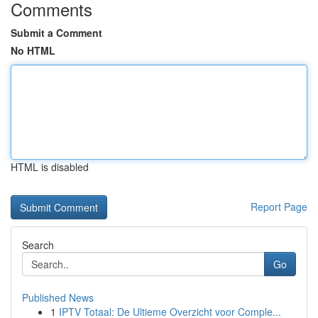
Comments
Submit a Comment
No HTML
HTML is disabled
Report Page
Search
Go
Published News
1
IPTV Totaal: De Ultieme Overzicht voor Comple...