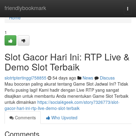
Home
friendlybookmark
Togg
navi
Home
1
Slot Gacor Hari Ini: RTP Live &
Demo Slot Terbaik
slotrtptertinggi758855
54 days ago
News
Discuss
Mau bocoran paling akurat tentang Game Slot Jadwal Ini? Tidak
Perlu pusing lagi! Kami hadir dengan Live RTP yang sangat
disajikan untuk membantu Anda menentukan Game Slot Terbaik
untuk dimainkan
https://social4geek.com/story7326773/slot-
gacor-hari-ini-rtp-live-demo-slot-terbaik
Comments
Who Upvoted
Comments