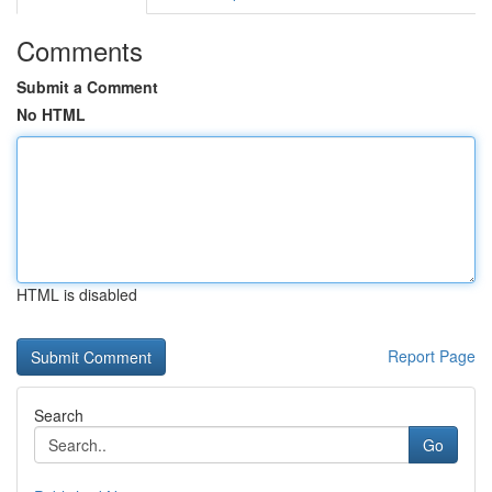
Comments
Submit a Comment
No HTML
HTML is disabled
Report Page
Search
Go