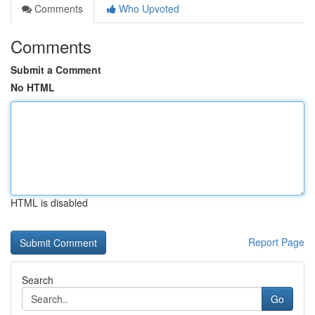
Comments
Who Upvoted
Comments
Submit a Comment
No HTML
HTML is disabled
Report Page
Search
Go