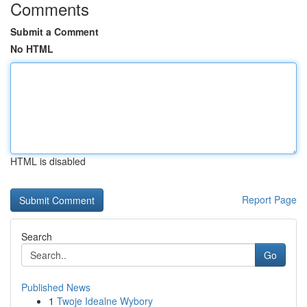
Comments
Submit a Comment
No HTML
HTML is disabled
Report Page
Search
Go
Published News
1
Twoje Idealne Wybory