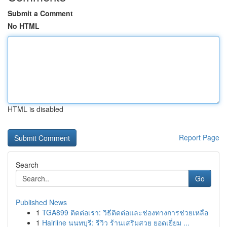
Submit a Comment
No HTML
HTML is disabled
Report Page
Search
Go
Published News
1
TGA899 ติดต่อเรา: วิธีติดต่อและช่องทางการช่วยเหลือ
1
Hairline นนทบุรี: รีวิว ร้านเสริมสวย ยอดเยี่ยม ...