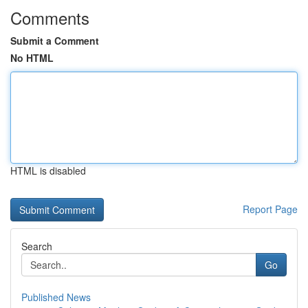
Comments
Submit a Comment
No HTML
HTML is disabled
Report Page
Search
Go
Published News