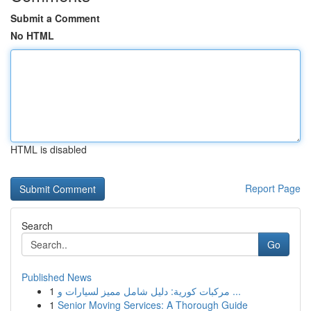
Submit a Comment
No HTML
HTML is disabled
Report Page
Search
Go
Published News
1
مركبات كورية: دليل شامل مميز لسيارات و ...
1
Senior Moving Services: A Thorough Guide