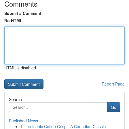
Comments
Submit a Comment
No HTML
HTML is disabled
Report Page
Search
Go
Published News
1
The Iconic Coffee Crisp - A Canadian Classic