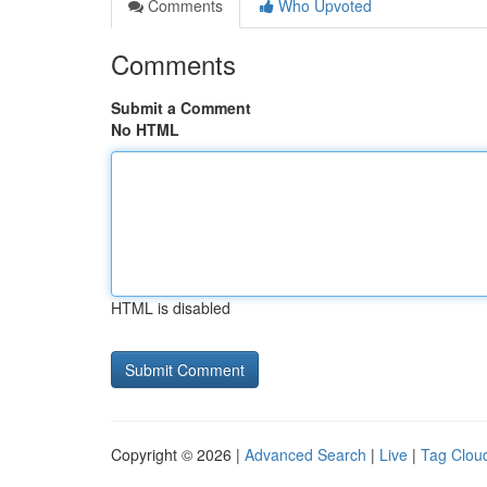
Comments
Who Upvoted
Comments
Submit a Comment
No HTML
HTML is disabled
Copyright © 2026 |
Advanced Search
|
Live
|
Tag Clou