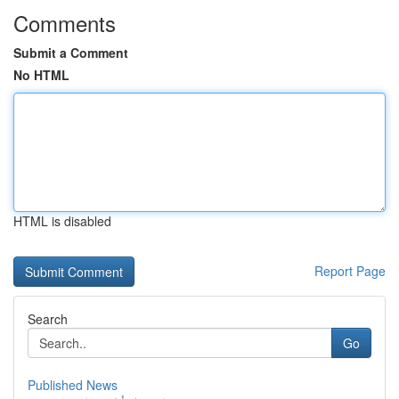
Comments
Submit a Comment
No HTML
HTML is disabled
Report Page
Search
Go
Published News