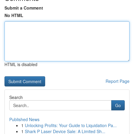
Submit a Comment
No HTML
HTML is disabled
Report Page
Search
Go
Published News
1
Unlocking Profits: Your Guide to Liquidation Pa...
1
Shark P Laser Device Sale: A Limited Sh...