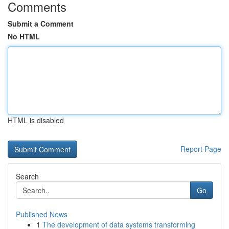
Comments
Submit a Comment
No HTML
HTML is disabled
Report Page
Search
Go
Published News
1
The development of data systems transforming