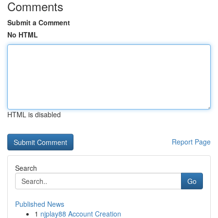
Comments
Submit a Comment
No HTML
HTML is disabled
Report Page
Search
Go
Published News
1
njplay88 Account Creation