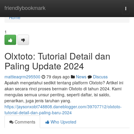
Home
friendlybookmark
Togg
navi
Home
1
Olxtoto: Tutorial Detail dan
Paling Update 2024
mattieaqrm295500
79 days ago
News
Discuss
Apakah mengetahui sedikit tentang platform Olxtoto? Artikel ini
akan secara rinci proses bermain Olxtoto di tahun 2024. Kami
mengulas semua unsur penting, seperti daftar, isi saldo,
penarikan, juga jenis taruhan yang.
https://jaysonxobt748808.daneblogger.com/39707712/olxtoto-
tutorial-detail-dan-paling-baru-2024
Comments
Who Upvoted