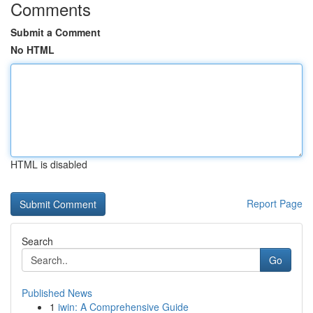
Comments
Submit a Comment
No HTML
HTML is disabled
Report Page
Search
Go
Published News
1
iwin: A Comprehensive Guide