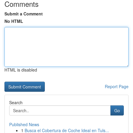
Comments
Submit a Comment
No HTML
HTML is disabled
Report Page
Search
Go
Published News
1
Busca el Cobertura de Coche Ideal en Tuls...