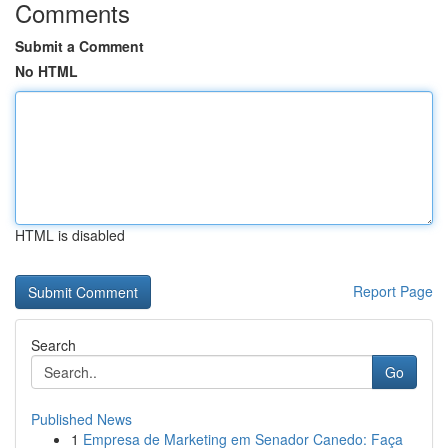
Comments
Submit a Comment
No HTML
HTML is disabled
Report Page
Search
Go
Published News
1
Empresa de Marketing em Senador Canedo: Faça