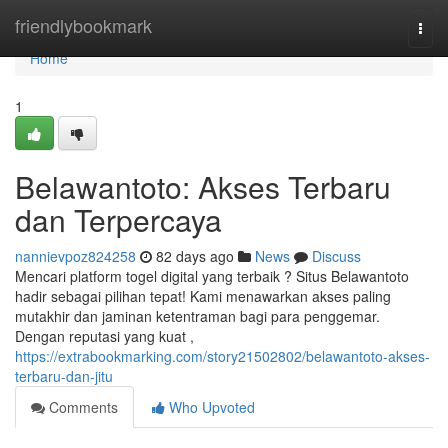
Home
friendlybookmark
Togg
navi
Home
1
Belawantoto: Akses Terbaru
dan Terpercaya
nannievpoz824258
82 days ago
News
Discuss
Mencari platform togel digital yang terbaik ? Situs Belawantoto
hadir sebagai pilihan tepat! Kami menawarkan akses paling
mutakhir dan jaminan ketentraman bagi para penggemar.
Dengan reputasi yang kuat ,
https://extrabookmarking.com/story21502802/belawantoto-akses-
terbaru-dan-jitu
Comments
Who Upvoted