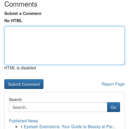
Comments
Submit a Comment
No HTML
HTML is disabled
Report Page
Search
Go
Published News
1
Eyelash Extensions: Your Guide to Beauty at Par...