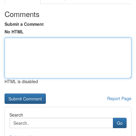
Comments
Submit a Comment
No HTML
HTML is disabled
Report Page
Search
Go