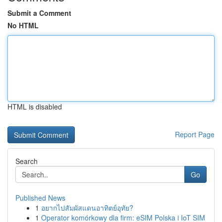
Submit a Comment
No HTML
HTML is disabled
Report Page
Search
Go
Published News
1
อยากไปสัมผัสแดนอาทิตย์อุทัย?
1
Operator komórkowy dla firm: eSIM Polska i IoT SIM