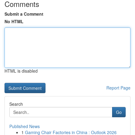
Comments
Submit a Comment
No HTML
HTML is disabled
Report Page
Search
Go
Published News
1
Gaming Chair Factories in China : Outlook 2026