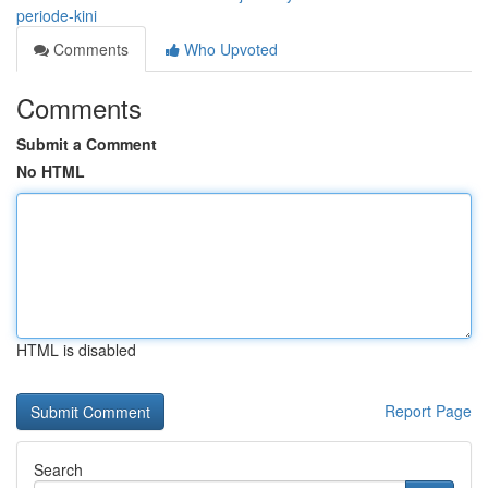
periode-kini
Comments
Who Upvoted
Comments
Submit a Comment
No HTML
HTML is disabled
Report Page
Search