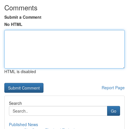
Comments
Submit a Comment
No HTML
HTML is disabled
Report Page
Search
Go
Published News