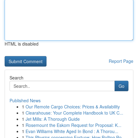
HTML is disabled
Report Page
Search
Go
Published News
1
Our Remote Cargo Choices: Prices & Availability
1
Clearahouse: Your Complete Handbook to UK C...
1
Jet Mills: A Thorough Guide
1
Rosemount the Eskom Request for Proposal: K...
1
Evan Williams White Aged In Bond : A Thorou...
1
This Physics concerning Fortune: How Rolling Ro...