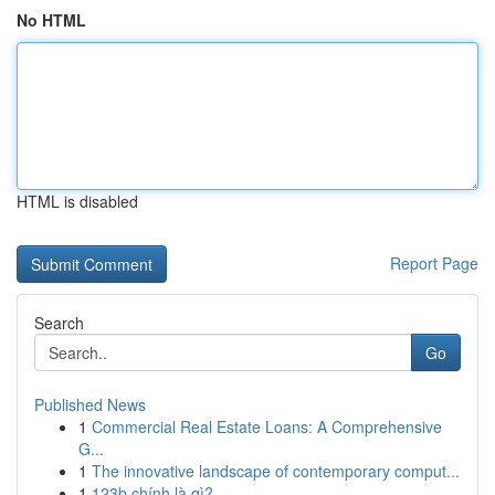
No HTML
HTML is disabled
Report Page
Search
Go
Published News
1
Commercial Real Estate Loans: A Comprehensive
G...
1
The innovative landscape of contemporary comput...
1
123b chính là gì?