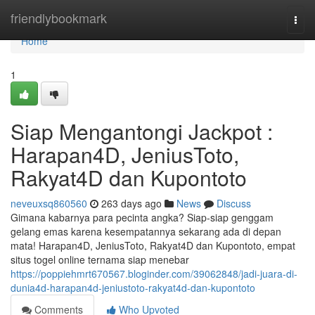
Home
friendlybookmark
Togg
navi
Home
1
Siap Mengantongi Jackpot :
Harapan4D, JeniusToto,
Rakyat4D dan Kupontoto
neveuxsq860560
263 days ago
News
Discuss
Gimana kabarnya para pecinta angka? Siap-siap genggam
gelang emas karena kesempatannya sekarang ada di depan
mata! Harapan4D, JeniusToto, Rakyat4D dan Kupontoto, empat
situs togel online ternama siap menebar
https://poppiehmrt670567.bloginder.com/39062848/jadi-juara-di-
dunia4d-harapan4d-jeniustoto-rakyat4d-dan-kupontoto
Comments
Who Upvoted