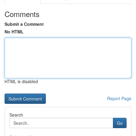
Comments
Submit a Comment
No HTML
HTML is disabled
Report Page
Search
Go