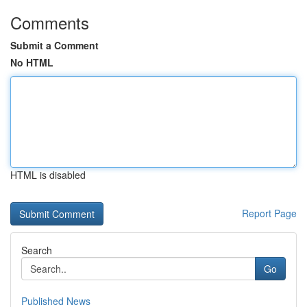
Comments
Submit a Comment
No HTML
HTML is disabled
Report Page
Search
Go
Published News