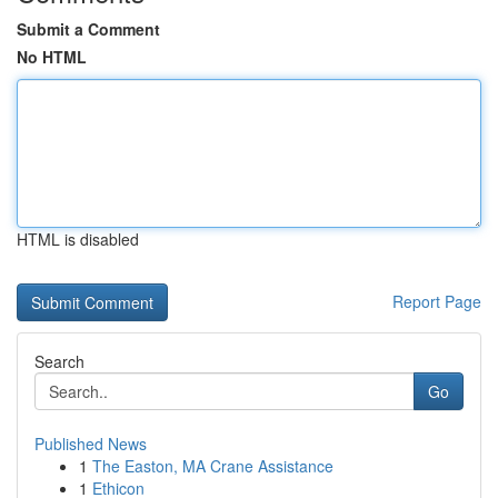
Submit a Comment
No HTML
HTML is disabled
Report Page
Search
Go
Published News
1
The Easton, MA Crane Assistance
1
Ethicon