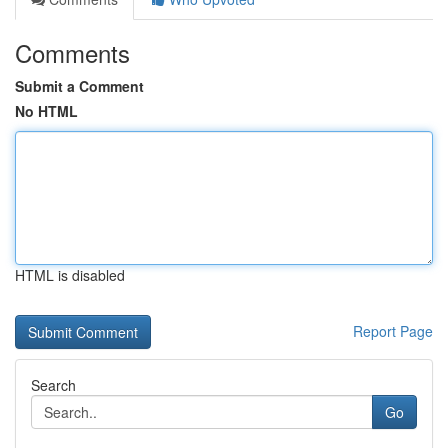
Comments
Submit a Comment
No HTML
HTML is disabled
Report Page
Search
Go