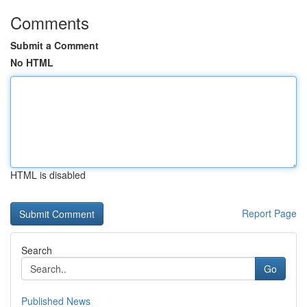
Comments
Submit a Comment
No HTML
HTML is disabled
Report Page
Search
Go
Published News