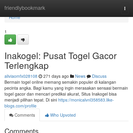
Home
friendlybookmark
Togg
navi
Home
1
Inakogel: Pusat Togel Gacor
Terlengkap
aliviaomfx028108
271 days ago
News
Discuss
Bermain togel online memang semakin populer di kalangan
pecinta angka. Bagi kamu yang ingin merasakan sensasi bermain
togel gacor dan mencari prediksi akurat, Situs Inakogel bisa
menjadi pilihan tepat. Di sini
https://monicalvnl358583.like-
blogs.com/profile
Comments
Who Upvoted
Comments