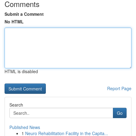
Comments
Submit a Comment
No HTML
HTML is disabled
Report Page
Search
Go
Published News
1
Neuro Rehabilitation Facility in the Capita...