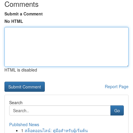
Comments
Submit a Comment
No HTML
HTML is disabled
Report Page
Search
Go
Published News
1
สล็อตออนไลน์: คู่มือสำหรับผู้เริ่มต้น