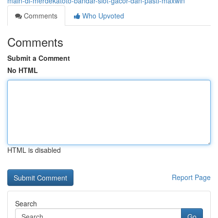
main-di-merdekatoto-bandar-slot-gacor-dan-pasti-maxwin
Comments
Who Upvoted
Comments
Submit a Comment
No HTML
HTML is disabled
Report Page
Search
Go