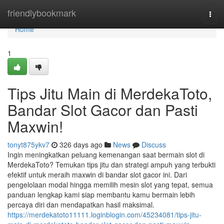
Home
friendlybookmark
Togg
navi
Home
1
Tips Jitu Main di MerdekaToto,
Bandar Slot Gacor dan Pasti
Maxwin!
tonyt875ykv7
326 days ago
News
Discuss
Ingin meningkatkan peluang kemenangan saat bermain slot di
MerdekaToto? Temukan tips jitu dan strategi ampuh yang terbukti
efektif untuk meraih maxwin di bandar slot gacor ini. Dari
pengelolaan modal hingga memilih mesin slot yang tepat, semua
panduan lengkap kami siap membantu kamu bermain lebih
percaya diri dan mendapatkan hasil maksimal.
https://merdekatoto11111.loginblogin.com/45234081/tips-jitu-