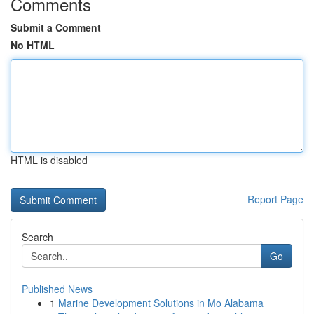
Comments
Submit a Comment
No HTML
HTML is disabled
Report Page
Search
Go
Published News
1
Marine Development Solutions in Mo Alabama