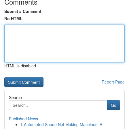
Comments
Submit a Comment
No HTML
HTML is disabled
Report Page
Search
Go
Published News
1
Automated Shade Net Making Machines: A