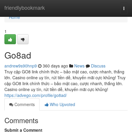
Home
friendlybookmark
Togg
navi
Home
1
Go8ad
andrew9s90hnp9
360 days ago
News
Discuss
Truy cập GO8 link chính thức – bảo mật cao, cược nhanh, thắng
lớn. Casino online uy tín, rút tiền dễ, khuyến mãi cực khủng! Truy
cập GO8 link chính thức – bảo mật cao, cược nhanh, thắng lớn.
Casino online uy tín, rút tiền dễ, khuyến mãi cực khủng!
https://advego.com/profile/go8ad/
Comments
Who Upvoted
Comments
Submit a Comment