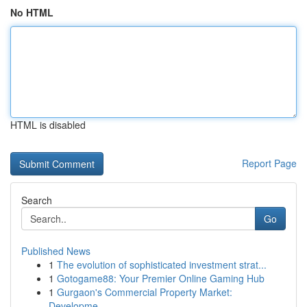
No HTML
HTML is disabled
Report Page
Search
Go
Published News
1
The evolution of sophisticated investment strat...
1
Gotogame88: Your Premier Online Gaming Hub
1
Gurgaon's Commercial Property Market:
Developme...