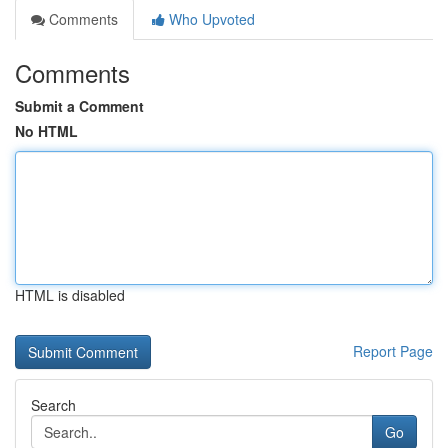
Comments
Who Upvoted
Comments
Submit a Comment
No HTML
HTML is disabled
Report Page
Search
Go