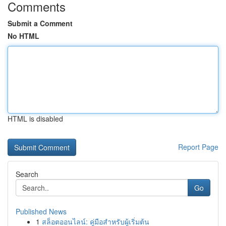
Comments
Submit a Comment
No HTML
HTML is disabled
Report Page
Search
Go
Published News
1
สล็อตออนไลน์: คู่มือสำหรับผู้เริ่มต้น