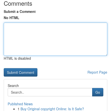
Comments
Submit a Comment
No HTML
HTML is disabled
Report Page
Search
Go
Published News
1
Buy Original copyright Online: Is It Safe?