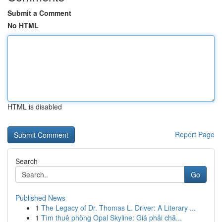
Submit a Comment
No HTML
HTML is disabled
Report Page
Search
Go
Published News
1
The Legacy of Dr. Thomas L. Driver: A Literary ...
1
Tìm thuê phòng Opal Skyline: Giá phải chă...