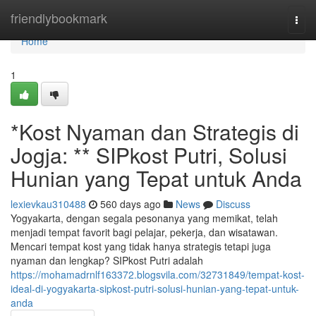
Home
friendlybookmark
Togg
navi
Home
1
*Kost Nyaman dan Strategis di
Jogja: ** SIPkost Putri, Solusi
Hunian yang Tepat untuk Anda
lexievkau310488
560 days ago
News
Discuss
Yogyakarta, dengan segala pesonanya yang memikat, telah
menjadi tempat favorit bagi pelajar, pekerja, dan wisatawan.
Mencari tempat kost yang tidak hanya strategis tetapi juga
nyaman dan lengkap? SIPkost Putri adalah
https://mohamadrnlf163372.blogsvila.com/32731849/tempat-kost-
ideal-di-yogyakarta-sipkost-putri-solusi-hunian-yang-tepat-untuk-
anda