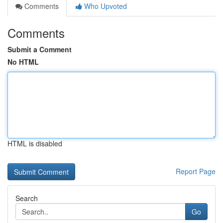
Comments
Who Upvoted
Comments
Submit a Comment
No HTML
HTML is disabled
Report Page
Search
Go